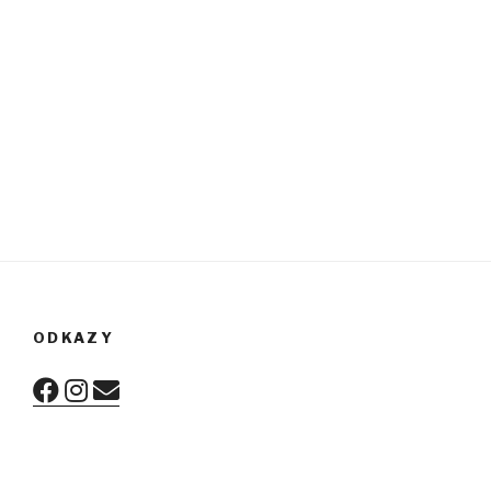
ODKAZY